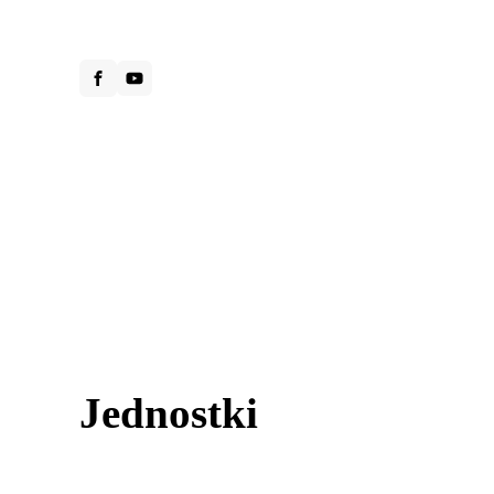
Jednostki