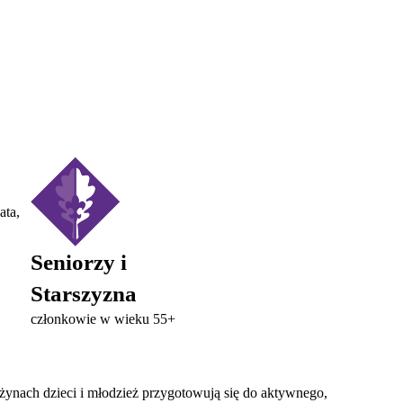
ata,
Seniorzy i
Starszyzna
członkowie w wieku 55+
żynach dzieci i młodzież przygotowują się do aktywnego,