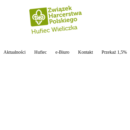
Aktualności
Hufiec
e-Biuro
Kontakt
Przekaż 1,5%