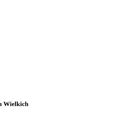
h Wielkich