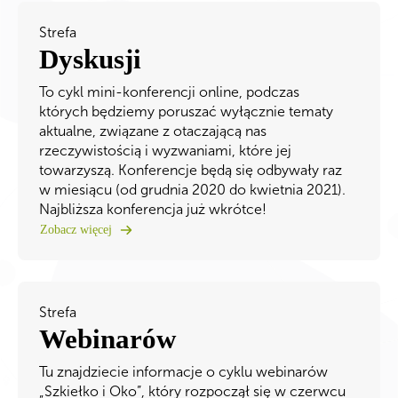
Strefa
Dyskusji
To cykl mini-konferencji online, podczas
których będziemy poruszać wyłącznie tematy
aktualne, związane z otaczającą nas
rzeczywistością i wyzwaniami, które jej
towarzyszą. Konferencje będą się odbywały raz
w miesiącu (od grudnia 2020 do kwietnia 2021).
Najbliższa konferencja już wkrótce!
Zobacz więcej
Strefa
Webinarów
Tu znajdziecie informacje o cyklu webinarów
„Szkiełko i Oko”, który rozpoczął się w czerwcu