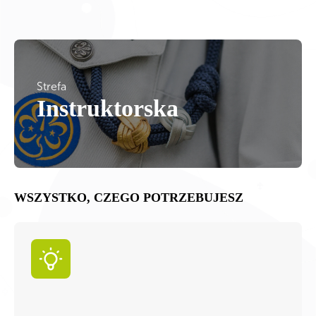
Strefa
Instruktorska
WSZYSTKO, CZEGO POTRZEBUJESZ