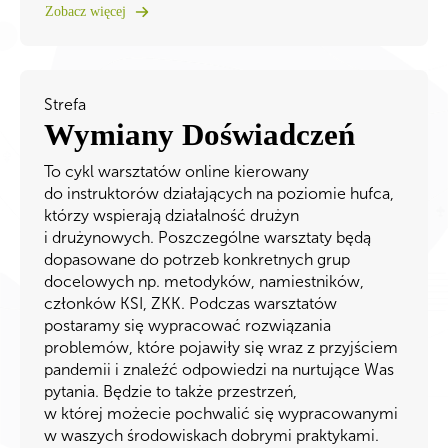
Zobacz więcej
Strefa
Wymiany Doświadczeń
To cykl warsztatów online kierowany
do instruktorów działających na poziomie hufca,
którzy wspierają działalność drużyn
i drużynowych. Poszczególne warsztaty będą
dopasowane do potrzeb konkretnych grup
docelowych np. metodyków, namiestników,
członków KSI, ZKK. Podczas warsztatów
postaramy się wypracować rozwiązania
problemów, które pojawiły się wraz z przyjściem
pandemii i znaleźć odpowiedzi na nurtujące Was
pytania. Będzie to także przestrzeń,
w której możecie pochwalić się wypracowanymi
w waszych środowiskach dobrymi praktykami.