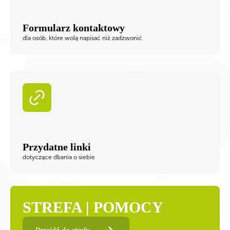
Formularz kontaktowy
dla osób, które wolą napisać niż zadzwonić
Przydatne linki
dotyczące dbania o siebie
STREFA | POMOCY