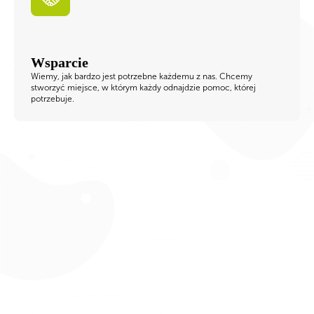
Wsparcie
Wiemy, jak bardzo jest potrzebne każdemu z nas. Chcemy
stworzyć miejsce, w którym każdy odnajdzie pomoc, której
potrzebuje.