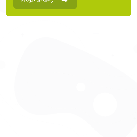
Przejdź do strefy