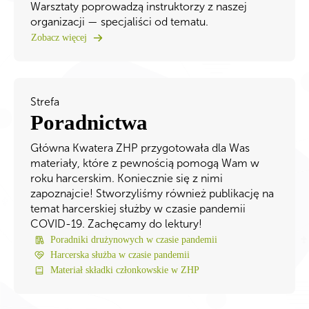
Warsztaty poprowadzą instruktorzy z naszej
organizacji — specjaliści od tematu.
Zobacz więcej
Strefa
Poradnictwa
Główna Kwatera ZHP przygotowała dla Was
materiały, które z pewnością pomogą Wam w
roku harcerskim. Koniecznie się z nimi
zapoznajcie! Stworzyliśmy również publikację na
temat harcerskiej służby w czasie pandemii
COVID-19. Zachęcamy do lektury!
Poradniki drużynowych w czasie pandemii
Harcerska służba w czasie pandemii
Materiał składki członkowskie w ZHP