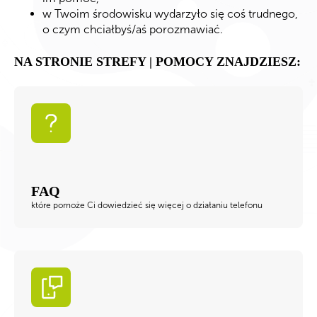
w Twoim środowisku wydarzyło się coś trudnego,
o czym chciałbyś/aś porozmawiać.
NA STRONIE STREFY | POMOCY ZNAJDZIESZ:
FAQ
które pomoże Ci dowiedzieć się więcej o działaniu telefonu