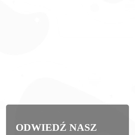
ODWIEDŹ NASZ