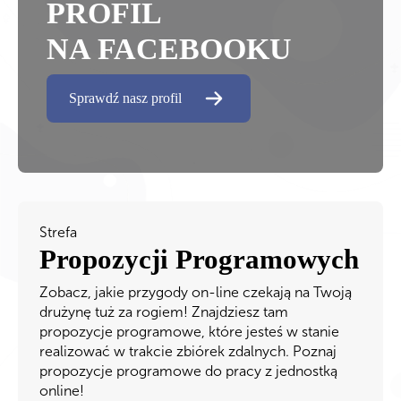
PROFIL
NA FACEBOOKU
Sprawdź nasz profil
Strefa
Propozycji Programowych
Zobacz, jakie przygody on-line czekają na Twoją
drużynę tuż za rogiem! Znajdziesz tam
propozycje programowe, które jesteś w stanie
realizować w trakcie zbiórek zdalnych. Poznaj
propozycje programowe do pracy z jednostką
online!